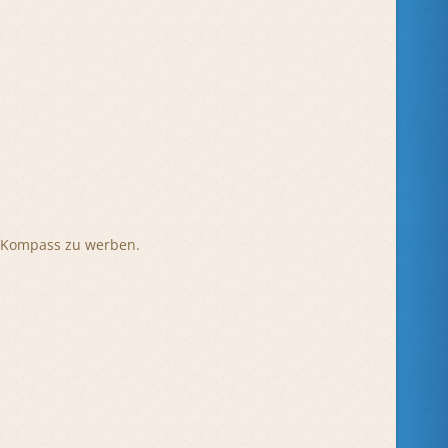
enKompass zu werben.