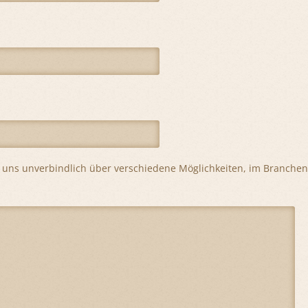
ie uns unverbindlich über verschiedene Möglichkeiten, im Branch